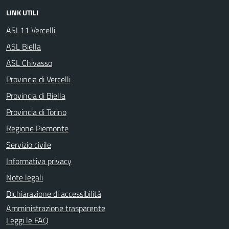
LINK UTILI
ASL11 Vercelli
ASL Biella
ASL Chivasso
Provincia di Vercelli
Provincia di Biella
Provincia di Torino
Regione Piemonte
Servizio civile
Informativa privacy
Note legali
Dichiarazione di accessibilità
Amministrazione trasparente
Leggi le FAQ