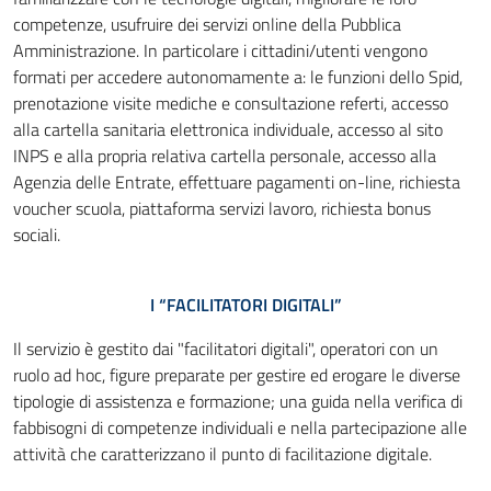
competenze, usufruire dei servizi online della Pubblica
Amministrazione. In particolare i cittadini/utenti vengono
formati per accedere autonomamente a: le funzioni dello Spid,
prenotazione visite mediche e consultazione referti, accesso
alla cartella sanitaria elettronica individuale, accesso al sito
INPS e alla propria relativa cartella personale, accesso alla
Agenzia delle Entrate, effettuare pagamenti on-line, richiesta
voucher scuola, piattaforma servizi lavoro, richiesta bonus
sociali.
I “FACILITATORI DIGITALI”
Il servizio è gestito dai "facilitatori digitali", operatori con un
ruolo ad hoc, figure preparate per gestire ed erogare le diverse
tipologie di assistenza e formazione; una guida nella verifica di
fabbisogni di competenze individuali e nella partecipazione alle
attività che caratterizzano il punto di facilitazione digitale.