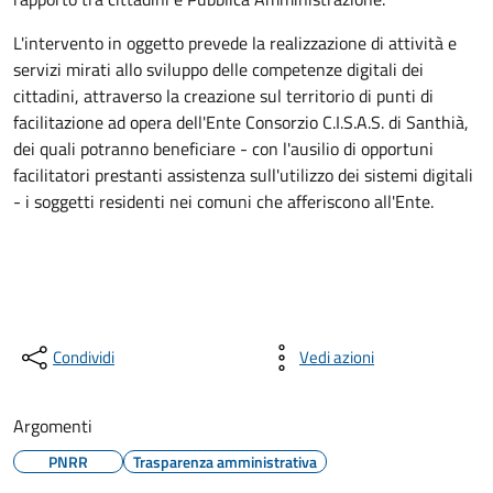
L'intervento in oggetto prevede la realizzazione di attività e
servizi mirati allo sviluppo delle competenze digitali dei
cittadini, attraverso la creazione sul territorio di punti di
facilitazione ad opera dell'Ente Consorzio C.I.S.A.S. di Santhià,
dei quali potranno beneficiare - con l'ausilio di opportuni
facilitatori prestanti assistenza sull'utilizzo dei sistemi digitali
- i soggetti residenti nei comuni che afferiscono all'Ente.
Condividi
Vedi azioni
Argomenti
PNRR
Trasparenza amministrativa