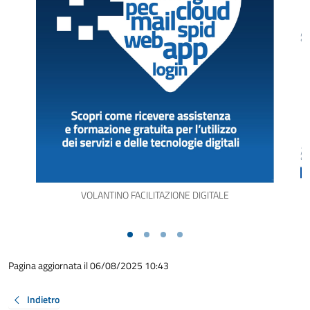
VOLANTINO FACILITAZIONE DIGITALE
Pagina aggiornata il 06/08/2025 10:43
Indietro