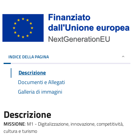
INDICE DELLA PAGINA
Descrizione
Documenti e Allegati
Galleria di immagini
Descrizione
MISSIONE
: M1 - Digitalizzazione, innovazione, competitività,
cultura e turismo