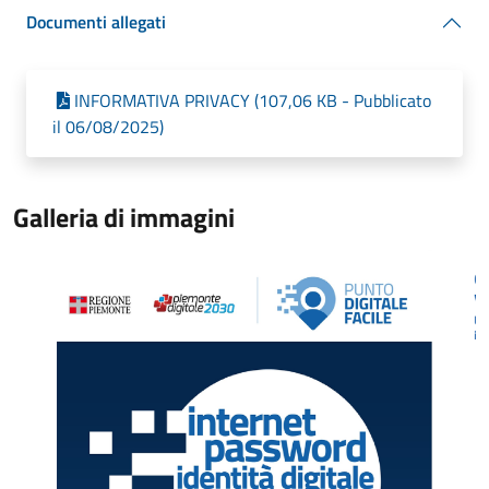
Documenti allegati
INFORMATIVA PRIVACY (107,06 KB - Pubblicato
il 06/08/2025)
Galleria di immagini