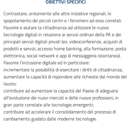
OBIETTIVI SPECIFICI
Contrastare, unitamente alle altre iniziative regionali, lo
spopolamento dei piccoli centri e i fenomeni ad esso correlati.
Favorire e aiutare la cittadinanza ad utilizzare le nuove
tecnologie digitali in relazione ai servizi ordinari della PA e dei
principali servizi digitali privati (es. videoconferenze, acquisti di
prodotti e servizi, accesso home banking, alla formazione, posta
elettronica, social network e app di messaggeria istantanea).
Favorire l’inclusione digitale ed in particolare:
incrementare la possibilità di esercitare i diritti di cittadinanza;
aumentare la capacità di rispondere alle richieste dal mondo del
lavoro;
contribuire ad aumentare la capacità del Paese di adeguarsi
all’evoluzione dei nuovi mercati e delle nuove professioni, in
gran parte correlate alle tecnologie emergenti;
contribuire ad accelerare il consolidamento del processo di
cambiamento guidato dalle moderne tecnologie.