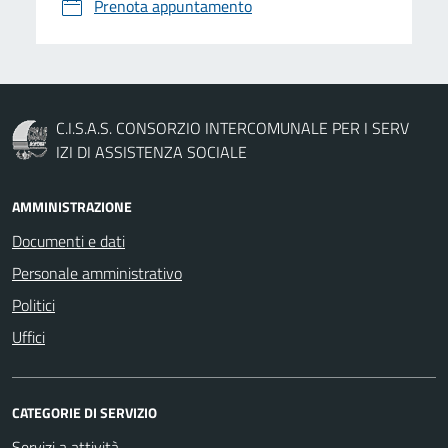
Prenota appuntamento
C.I.S.A.S. CONSORZIO INTERCOMUNALE PER I SERV
IZI DI ASSISTENZA SOCIALE
AMMINISTRAZIONE
Documenti e dati
Personale amministrativo
Politici
Uffici
CATEGORIE DI SERVIZIO
Servizi a attività