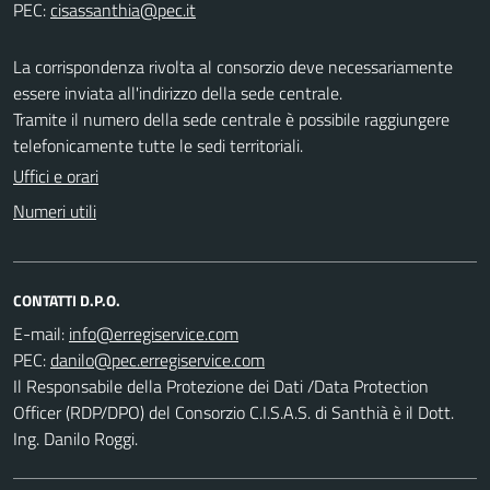
PEC:
La corrispondenza rivolta al consorzio deve necessariamente
essere inviata all'indirizzo della sede centrale.
Tramite il numero della sede centrale è possibile raggiungere
telefonicamente tutte le sedi territoriali.
Uffici e orari
Numeri utili
CONTATTI D.P.O.
E-mail:
PEC:
Il Responsabile della Protezione dei Dati /Data Protection
Officer (RDP/DPO) del Consorzio C.I.S.A.S. di Santhià è il Dott.
Ing. Danilo Roggi.