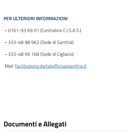
PER ULTERIORI INFORMAZIONI
-
0161-93 69 01 (Centralino C.I.S.A.S.)
-
333-48 98 962 (Sede di Santhià)
-
333-48 99 168 (Sede di Cigliano)
Mail:
facilitazione.digitale@cisassanthia.it
Documenti e Allegati