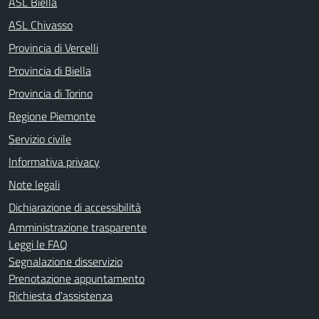
ASL Biella
ASL Chivasso
Provincia di Vercelli
Provincia di Biella
Provincia di Torino
Regione Piemonte
Servizio civile
Informativa privacy
Note legali
Dichiarazione di accessibilità
Amministrazione trasparente
Leggi le FAQ
Segnalazione disservizio
Prenotazione appuntamento
Richiesta d'assistenza