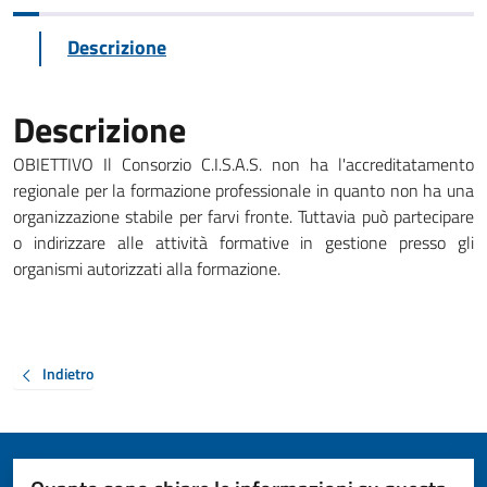
Descrizione
Descrizione
OBIETTIVO Il Consorzio C.I.S.A.S. non ha l'accreditatamento
regionale per la formazione professionale in quanto non ha una
organizzazione stabile per farvi fronte. Tuttavia può partecipare
o indirizzare alle attività formative in gestione presso gli
organismi autorizzati alla formazione.
Indietro