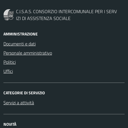
C.I.S.A.S. CONSORZIO INTERCOMUNALE PER I SERV
IZI DI ASSISTENZA SOCIALE
AMMINISTRAZIONE
Documenti e dati
Personale amministrativo
Politici
Uffici
CATEGORIE DI SERVIZIO
Servizi a attività
NOVITÀ