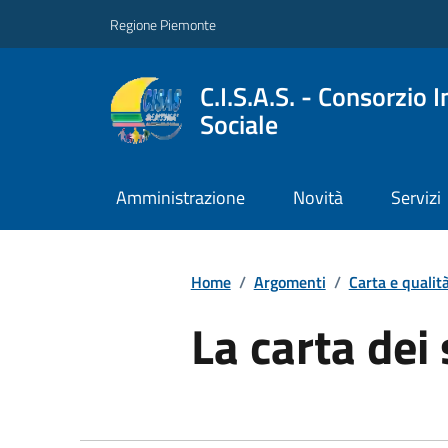
Regione Piemonte
C.I.S.A.S. - Consorzio 
Sociale
Amministrazione
Novità
Servizi
Home
/
Argomenti
/
Carta e qualità
La carta dei 