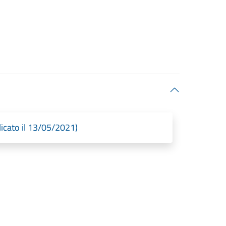
licato il 13/05/2021)