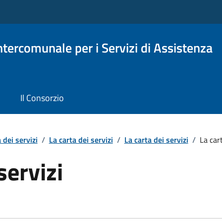
Intercomunale per i Servizi di Assistenza
Il Consorzio
 dei servizi
/
La carta dei servizi
/
La carta dei servizi
/
La cart
servizi