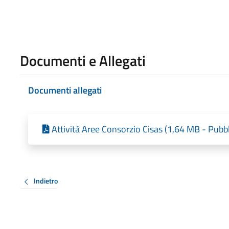
Documenti e Allegati
Documenti allegati
Attività Aree Consorzio Cisas (1,64 MB - Pubb
Indietro