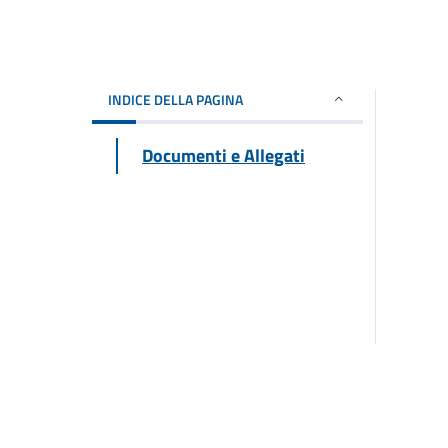
INDICE DELLA PAGINA
Documenti e Allegati