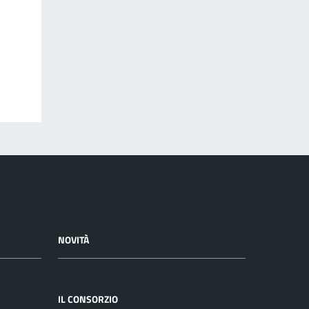
NOVITÀ
IL CONSORZIO