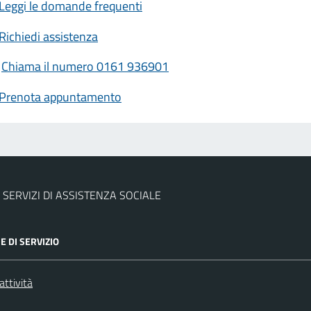
Leggi le domande frequenti
Richiedi assistenza
Chiama il numero 0161 936901
Prenota appuntamento
 SERVIZI DI ASSISTENZA SOCIALE
E DI SERVIZIO
attività