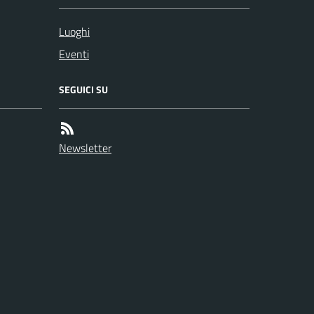
Luoghi
Eventi
SEGUICI SU
Newsletter