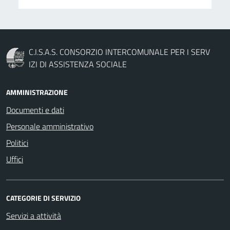
C.I.S.A.S. CONSORZIO INTERCOMUNALE PER I SERV
IZI DI ASSISTENZA SOCIALE
AMMINISTRAZIONE
Documenti e dati
Personale amministrativo
Politici
Uffici
CATEGORIE DI SERVIZIO
Servizi a attività