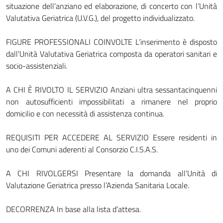
situazione dell’anziano ed elaborazione, di concerto con l’Unità
Valutativa Geriatrica (U.V.G.), del progetto individualizzato.
FIGURE PROFESSIONALI COINVOLTE L’inserimento è disposto
dall’Unità Valutativa Geriatrica composta da operatori sanitari e
socio-assistenziali.
A CHI È RIVOLTO IL SERVIZIO Anziani ultra sessantacinquenni
non autosufficienti impossibilitati a rimanere nel proprio
domicilio e con necessità di assistenza continua.
REQUISITI PER ACCEDERE AL SERVIZIO Essere residenti in
uno dei Comuni aderenti al Consorzio C.I.S.A.S.
A CHI RIVOLGERSI Presentare la domanda all’Unità di
Valutazione Geriatrica presso l’Azienda Sanitaria Locale.
DECORRENZA In base alla lista d’attesa.