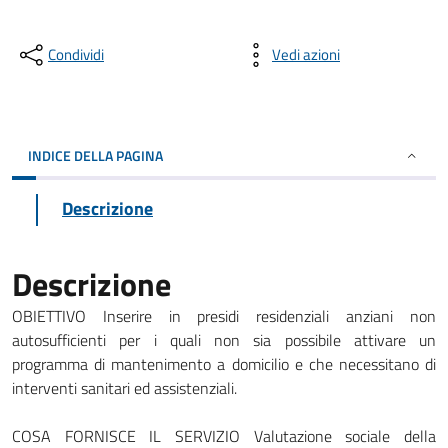
Condividi
Vedi azioni
INDICE DELLA PAGINA
Descrizione
Descrizione
OBIETTIVO Inserire in presidi residenziali anziani non
autosufficienti per i quali non sia possibile attivare un
programma di mantenimento a domicilio e che necessitano di
interventi sanitari ed assistenziali.
COSA FORNISCE IL SERVIZIO Valutazione sociale della