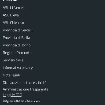
ASL11 Vercelli
ASL Biella
ASL Chivasso
Provincia di Vercelli
Provincia di Biella
Provincia di Torino
Regione Piemonte
Servizio civile
Informativa privacy
Note legali
Dichiarazione di accessibilità
Amministrazione trasparente
Leggi le FAQ
Segnalazione disservizio