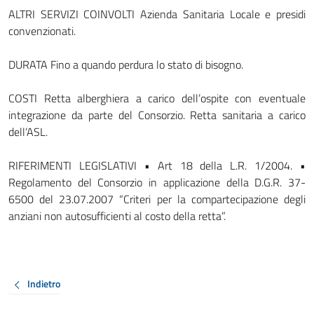
ALTRI SERVIZI COINVOLTI Azienda Sanitaria Locale e presidi
convenzionati.
DURATA Fino a quando perdura lo stato di bisogno.
COSTI Retta alberghiera a carico dell’ospite con eventuale
integrazione da parte del Consorzio. Retta sanitaria a carico
dell’ASL.
RIFERIMENTI LEGISLATIVI • Art 18 della L.R. 1/2004. •
Regolamento del Consorzio in applicazione della D.G.R. 37-
6500 del 23.07.2007 “Criteri per la compartecipazione degli
anziani non autosufficienti al costo della retta”.
Indietro