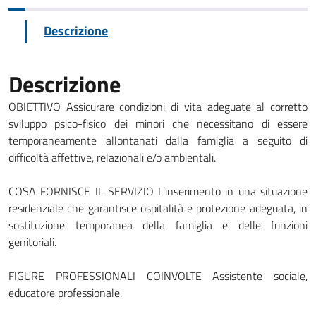
Descrizione
Descrizione
OBIETTIVO Assicurare condizioni di vita adeguate al corretto
sviluppo psico-fisico dei minori che necessitano di essere
temporaneamente allontanati dalla famiglia a seguito di
difficoltà affettive, relazionali e/o ambientali.
COSA FORNISCE IL SERVIZIO L’inserimento in una situazione
residenziale che garantisce ospitalità e protezione adeguata, in
sostituzione temporanea della famiglia e delle funzioni
genitoriali.
FIGURE PROFESSIONALI COINVOLTE Assistente sociale,
educatore professionale.