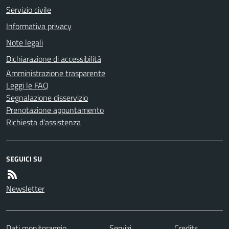
Servizio civile
Informativa privacy
Note legali
Dichiarazione di accessibilità
Amministrazione trasparente
Leggi le FAQ
Segnalazione disservizio
Prenotazione appuntamento
Richiesta d'assistenza
SEGUICI SU
Newsletter
Dati monitoraggio
Servizi
Credits