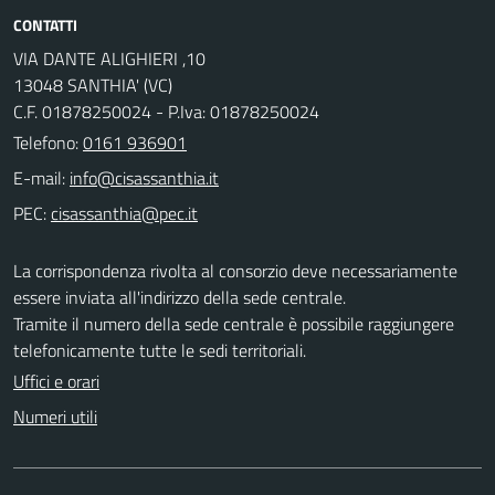
CONTATTI
VIA DANTE ALIGHIERI ,10
13048 SANTHIA' (VC)
C.F. 01878250024 - P.Iva: 01878250024
Telefono:
0161 936901
E-mail:
PEC:
La corrispondenza rivolta al consorzio deve necessariamente
essere inviata all'indirizzo della sede centrale.
Tramite il numero della sede centrale è possibile raggiungere
telefonicamente tutte le sedi territoriali.
Uffici e orari
Numeri utili