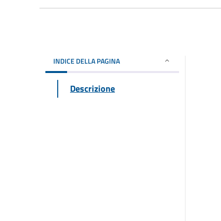
INDICE DELLA PAGINA
Descrizione