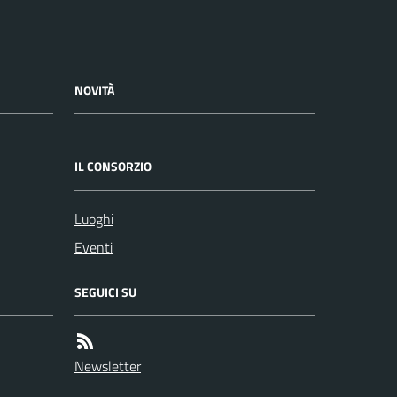
NOVITÀ
IL CONSORZIO
Luoghi
Eventi
SEGUICI SU
Newsletter