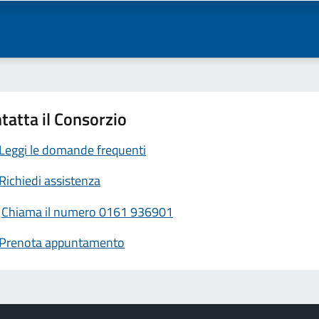
tatta il Consorzio
Leggi le domande frequenti
Richiedi assistenza
Chiama il numero 0161 936901
Prenota appuntamento