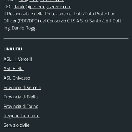
PEC:
Il Responsabile della Protezione dei Dati /Data Protection
Officer (RDP/DPO) del Consorzio C.I.S.A.S. di Santhià è il Dott.
Ing. Danilo Roggi.
LINK UTILI
ASL11 Vercelli
ASL Biella
ASL Chivasso
Provincia di Vercelli
Provincia di Biella
Provincia di Torino
Regione Piemonte
Servizio civile