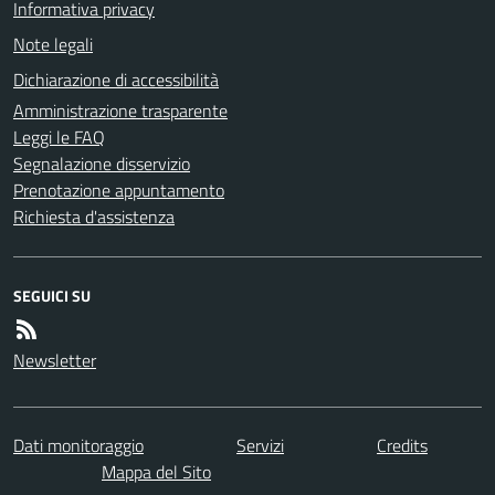
Informativa privacy
Note legali
Dichiarazione di accessibilità
Amministrazione trasparente
Leggi le FAQ
Segnalazione disservizio
Prenotazione appuntamento
Richiesta d'assistenza
SEGUICI SU
Newsletter
Dati monitoraggio
Servizi
Credits
Mappa del Sito