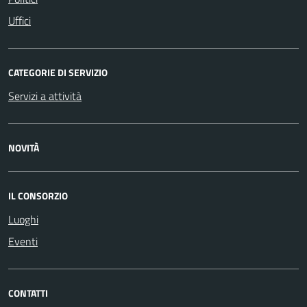
Uffici
CATEGORIE DI SERVIZIO
Servizi a attività
NOVITÀ
IL CONSORZIO
Luoghi
Eventi
CONTATTI