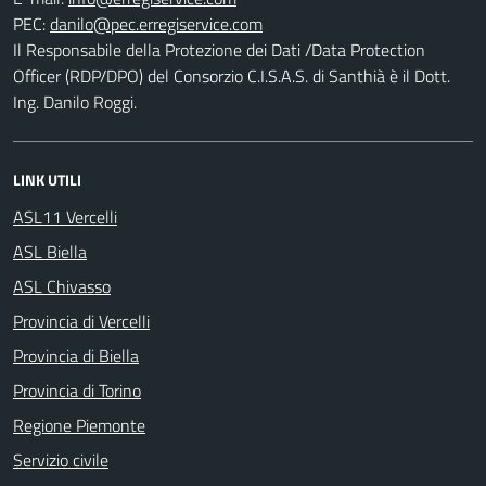
PEC:
Il Responsabile della Protezione dei Dati /Data Protection
Officer (RDP/DPO) del Consorzio C.I.S.A.S. di Santhià è il Dott.
Ing. Danilo Roggi.
LINK UTILI
ASL11 Vercelli
ASL Biella
ASL Chivasso
Provincia di Vercelli
Provincia di Biella
Provincia di Torino
Regione Piemonte
Servizio civile