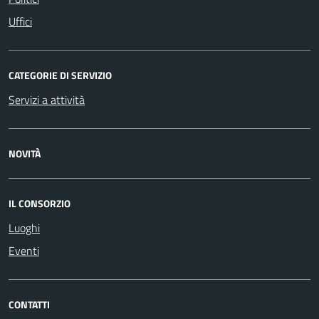
Uffici
CATEGORIE DI SERVIZIO
Servizi a attività
NOVITÀ
IL CONSORZIO
Luoghi
Eventi
CONTATTI