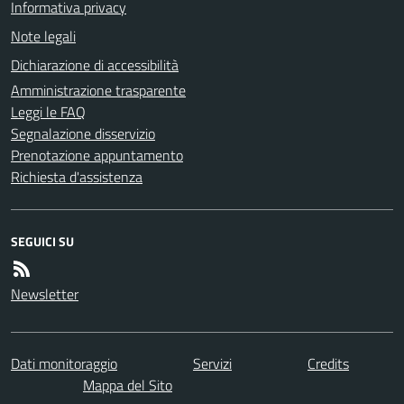
Informativa privacy
Note legali
Dichiarazione di accessibilità
Amministrazione trasparente
Leggi le FAQ
Segnalazione disservizio
Prenotazione appuntamento
Richiesta d'assistenza
SEGUICI SU
Newsletter
Dati monitoraggio
Servizi
Credits
Mappa del Sito