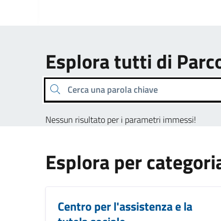
Esplora tutti di Parc
Cerca una parola chiave
Nessun risultato per i parametri immessi!
Esplora per categori
Centro per l'assistenza e la