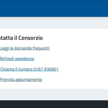
tatta il Consorzio
Leggi le domande frequenti
Richiedi assistenza
Chiama il numero 0161 936901
Prenota appuntamento