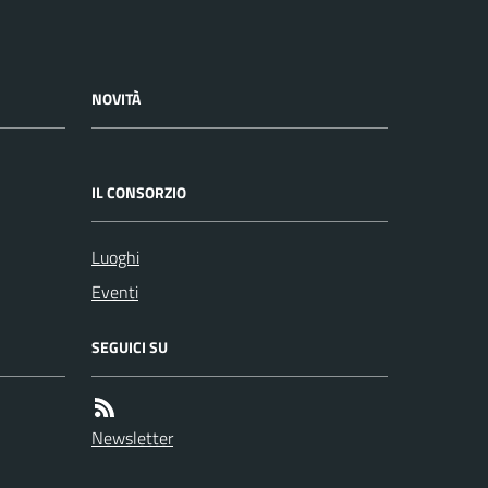
NOVITÀ
IL CONSORZIO
Luoghi
Eventi
SEGUICI SU
Newsletter