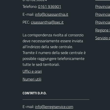
Telefono:
0161 936901
Provincia 
E-mail:
Provincia
PEC:
Provincia
Regione
La corrispondenza rivolta al consorzio
Servizio c
deve necessariamente essere inviata
all'indirizzo della sede centrale.
Tramite il numero della sede centrale è
possibile raggiungere telefonicamente
tutte le sedi territoriali.
Uffici e orari
Numeri utili
CONTATTI D.P.O.
E-mail: