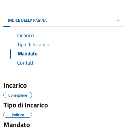
INDICE DELLA PAGINA
Incarico
Tipo di Incarico
Mandato
Contatti
Incarico
Consigliere
Tipo di Incarico
Politico
Mandato