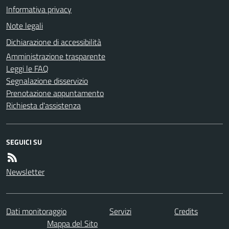
Informativa privacy
Note legali
Dichiarazione di accessibilità
Amministrazione trasparente
Leggi le FAQ
Segnalazione disservizio
Prenotazione appuntamento
Richiesta d'assistenza
SEGUICI SU
Newsletter
Dati monitoraggio
Servizi
Credits
Mappa del Sito