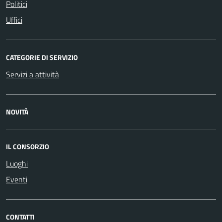
Politici
Uffici
CATEGORIE DI SERVIZIO
Servizi a attività
NOVITÀ
IL CONSORZIO
Luoghi
Eventi
CONTATTI