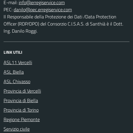
E-mail:
PEC:
Il Responsabile della Protezione dei Dati /Data Protection
Officer (RDP/DPO) del Consorzio C.I.S.A.S. di Santhià è il Dott.
Ing. Danilo Roggi.
LINK UTILI
ASL11 Vercelli
ASL Biella
ASL Chivasso
Provincia di Vercelli
Provincia di Biella
Provincia di Torino
Regione Piemonte
Servizio civile